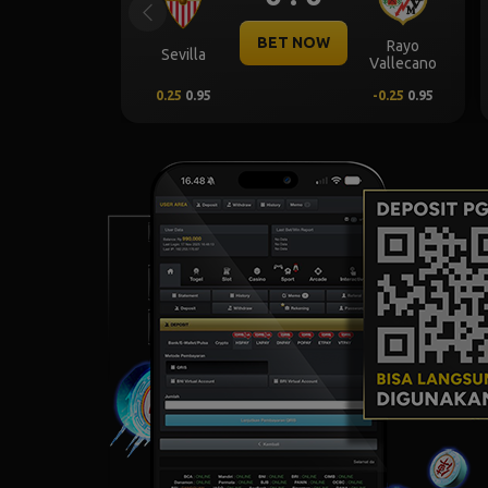
Previous
BET NOW
Getafe
Lyon
Sparta Praha
0.00
-0.72
1
0.86
-1
0.96