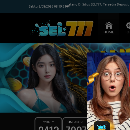
Selamat Datang Di Situs SEL777, Tersedia Deposit Mel
Sabtu 8/08/2026 08:19:31
HOME
TO
SYDNEY
SINGAPORE
HONGKONG
TOTO