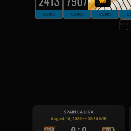
2413
7907
9943
2
8/8/2026
7/8/2026
7/8/2026
8/
MACAU
4
8
UEFA CHAMPIONS LEAGUE QUALIFIERS
U
 WIB
August 12, 2026 — 02:00 WIB
0 : 0