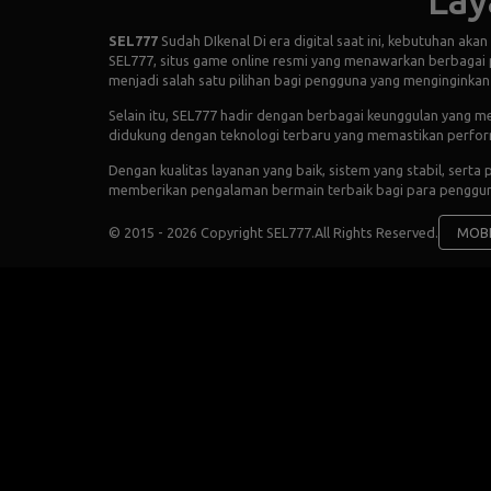
Lay
SEL777
Sudah DIkenal Di era digital saat ini, kebutuhan ak
SEL777, situs game online resmi yang menawarkan berbagai
menjadi salah satu pilihan bagi pengguna yang mengingink
Selain itu, SEL777 hadir dengan berbagai keunggulan yang m
didukung dengan teknologi terbaru yang memastikan perform
Dengan kualitas layanan yang baik, sistem yang stabil, sert
memberikan pengalaman bermain terbaik bagi para penggu
© 2015 - 2026 Copyright SEL777.
All Rights Reserved.
MOBI