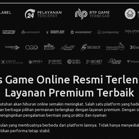
PERATURAN
|
INFORMASI BANK
|
HUBUNGI KAMI
|
KEBIJAKAN P
us Game Online Resmi Terle
Layanan Premium Terbaik
kebutuhan akan hiburan online semakin meningkat. Salah satu platform yang h
kan berbagai pilihan permainan terlengkap dengan layanan premium. Dengan 
 menginginkan pengalaman bermain yang praktis dan nyaman
gulan yang membuatnya berbeda dari platform lainnya. Tidak hanya menyediak
ikan performa tetap stabil.