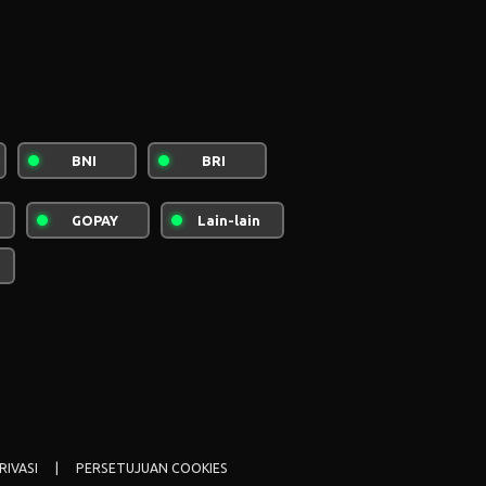
BNI
BRI
GOPAY
Lain-lain