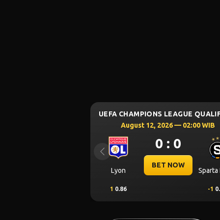
UEFA CHAMPIONS LEAGUE QUALIF
August 11, 2026 — 22:59 WIB
0 : 0
Previous
BET NOW
Union 
Bodo Glimt
Gill
0.75
0.82
-0.75