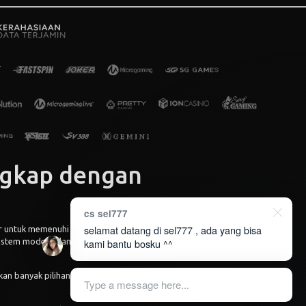
RIVASI
|
PERSETUJUAN COOKIES
ngkap dengan
cs sel777
selamat datang di sel777 , ada yang bisa
kami bantu bosku ^^
adir untuk memenuhi kebutuhan tersebut adalah
sistem modern dan akses yang cepat, SEL777
Type a message here...
an banyak pilihan permainan, tetapi juga