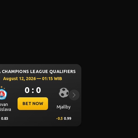
FOOTBALL F24 INTERNATIONAL
FRIENDLY
August 8, 2026 — 04:15 WIB
0 : 0
Next
BET NOW
e-
rtugal
Netherlands
25
-0.86
0.25
0.62