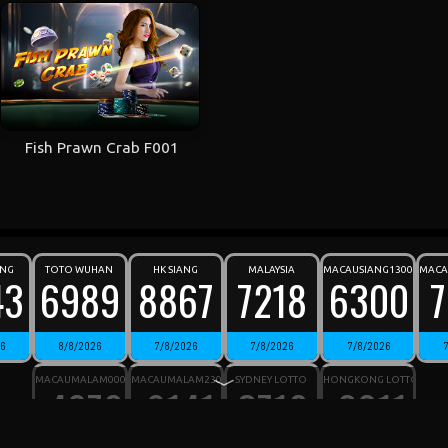
Fish Prawn Crab F001
NG
TOTO WUHAN
HK SIANG
MALAYSIA
MACAUSIANG1300
MACA
43
6989
8867
7218
6300
7
26
8/8/2026
7/8/2026
7/8/2026
7/8/2026
MACAUMALAM0000
MACAUMALAM2300
SYDNEY LOTTO
HONGKONG LOTTO
4072
9141
3712
6011