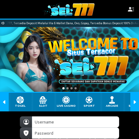
777, Tersedia Deposit Melalui Via E-Wallet Dana, Ovo, Gopay, Tersedia Bonus Deposit 100% Di Awal
TOGEL
SLOT
LIVE CASINO
SPORT
ARCADE
SABU