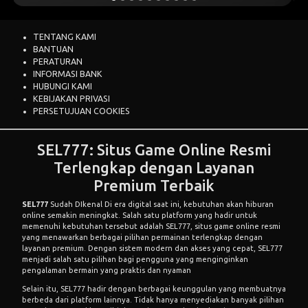
TENTANG KAMI
BANTUAN
PERATURAN
INFORMASI BANK
HUBUNGI KAMI
KEBIJAKAN PRIVASI
PERSETUJUAN COOKIES
SEL777: Situs Game Online Resmi
Terlengkap dengan Layanan
Premium Terbaik
SEL777
Sudah DIkenal Di era digital saat ini, kebutuhan akan hiburan
online semakin meningkat. Salah satu platform yang hadir untuk
memenuhi kebutuhan tersebut adalah SEL777, situs game online resmi
yang menawarkan berbagai pilihan permainan terlengkap dengan
layanan premium. Dengan sistem modern dan akses yang cepat, SEL777
menjadi salah satu pilihan bagi pengguna yang menginginkan
pengalaman bermain yang praktis dan nyaman
Selain itu, SEL777 hadir dengan berbagai keunggulan yang membuatnya
berbeda dari platform lainnya. Tidak hanya menyediakan banyak pilihan