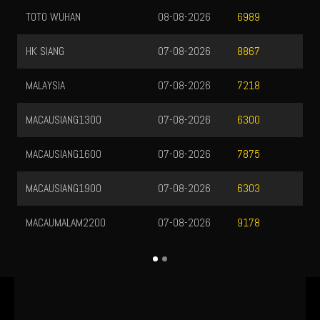
TOTO WUHAN
08-08-2026
6989
HK SIANG
07-08-2026
8867
MALAYSIA
07-08-2026
7218
MACAUSIANG1300
07-08-2026
6300
MACAUSIANG1600
07-08-2026
7875
MACAUSIANG1900
07-08-2026
6303
MACAUMALAM2200
07-08-2026
9178