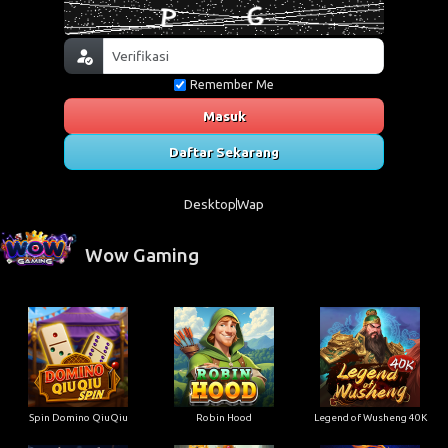
Remember Me
Masuk
Daftar Sekarang
Desktop
Wap
Wow Gaming
Spin Domino QiuQiu
Robin Hood
Legend of Wusheng 40K