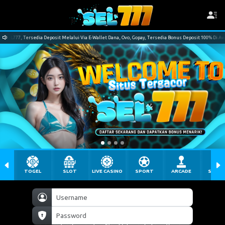
777, Tersedia Deposit Melalui Via E-Wallet Dana, Ovo, Gopay, Tersedia Bonus Deposit 100% Di Awal
TOGEL
SLOT
LIVE CASINO
SPORT
ARCADE
SABU