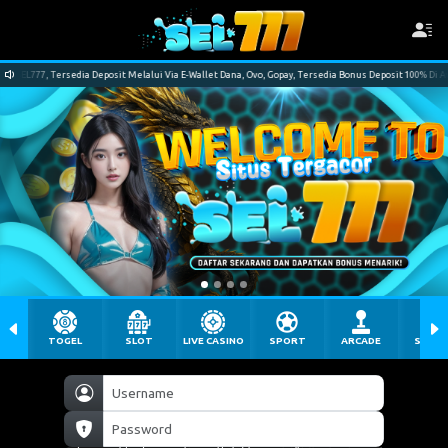
SEL777, Tersedia Deposit Melalui Via E-Wallet Dana, Ovo, Gopay, Tersedia Bonus Deposit 100% Di Awal
TOGEL
SLOT
LIVE CASINO
SPORT
ARCADE
SABU