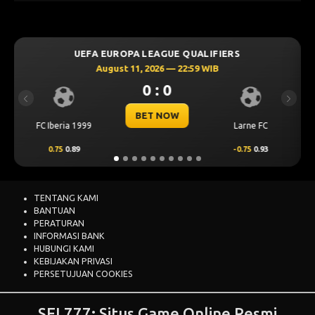
PA LEAGUE QUALIFIERS
SPAIN 
11, 2026 — 22:59 WIB
August 16, 20
0 : 0
0 
Previous
Next
BET NOW
BET
Larne FC
Sevilla
-0.75
0.93
0.25
0.95
TENTANG KAMI
BANTUAN
PERATURAN
INFORMASI BANK
HUBUNGI KAMI
KEBIJAKAN PRIVASI
PERSETUJUAN COOKIES
SEL777: Situs Game Online Resmi