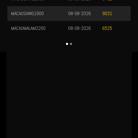
MACAUSIANG1900
08-08-2026
9031
MACAUMALAM2200
08-08-2026
6525